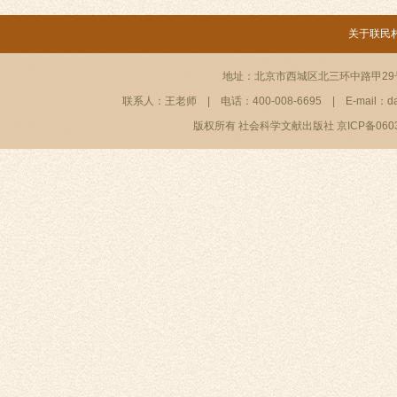
关于联民
地址：北京市西城区北三环中路甲29号
联系人：王老师
|
电话：400-008-6695
|
E-mail：d
版权所有 社会科学文献出版社 京ICP备06036