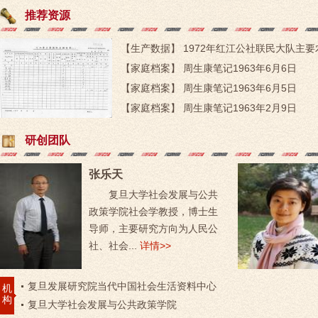
推荐资源
【生产数据】 1972年红江公社联民大队主
【家庭档案】 周生康笔记1963年6月6日
【家庭档案】 周生康笔记1963年6月5日
【家庭档案】 周生康笔记1963年2月9日
研创团队
张乐天
复旦大学社会发展与公共
政策学院社会学教授，博士生
导师，主要研究方向为人民公
社、社会...
详情>>
复旦发展研究院当代中国社会生活资料中心
机
构
复旦大学社会发展与公共政策学院