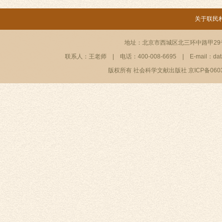
关于联民
地址：北京市西城区北三环中路甲29号
联系人：王老师
|
电话：400-008-6695
|
E-mail：da
版权所有 社会科学文献出版社 京ICP备06036