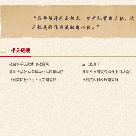
相关链接
社会科学文献出版社官网
皮书数据库
复旦大学社会发展与公共政策学院
复旦发展研究院当代中国社会生...
社科院民族学与人类学研究所
社科院农村发展研究所