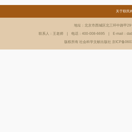
关于联民
地址：北京市西城区北三环中路甲29号
联系人：王老师
|
电话：400-008-6695
|
E-mail：da
版权所有 社会科学文献出版社 京ICP备06036